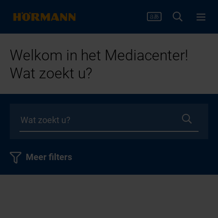
Welkom in het Mediacenter!
Wat zoekt u?
Meer filters