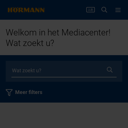
Welkom in het Mediacenter!
Wat zoekt u?
Meer filters