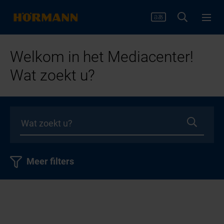
Welkom in het Mediacenter!
Wat zoekt u?
Meer filters