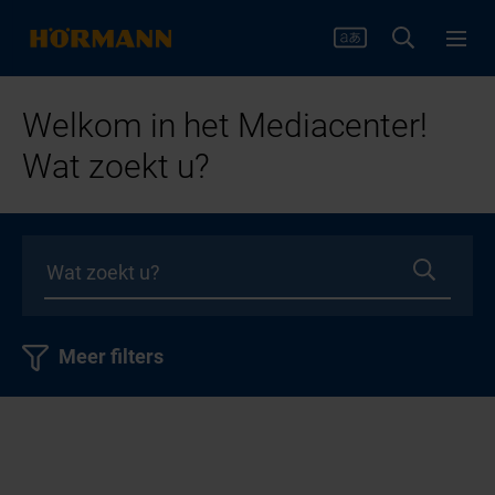
Welkom in het Mediacenter!
Wat zoekt u?
Meer filters