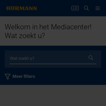
Welkom in het Mediacenter!
Wat zoekt u?
Meer filters