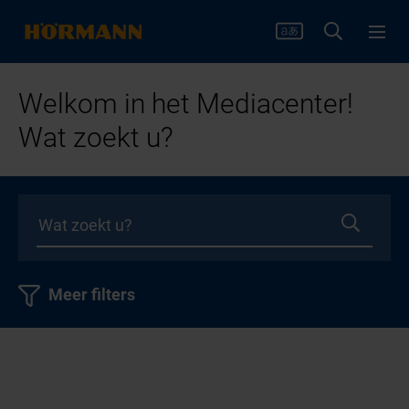
Welkom in het Mediacenter!
Wat zoekt u?
Meer filters