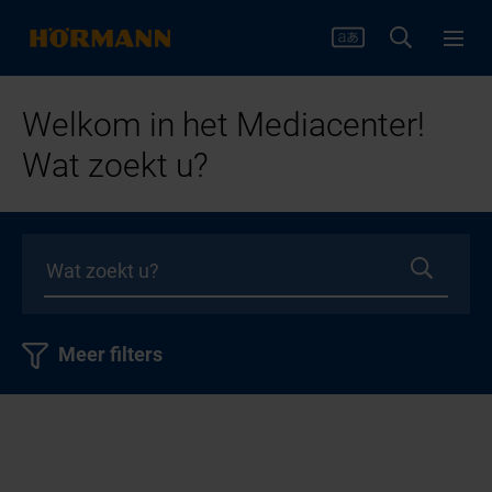
Welkom in het Mediacenter!
Wat zoekt u?
Meer filters