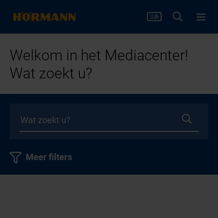
Welkom in het Mediacenter!
Wat zoekt u?
Meer filters