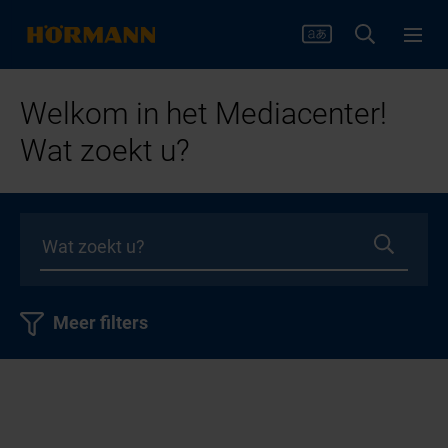
Welkom in het Mediacenter!
Wat zoekt u?
Meer filters