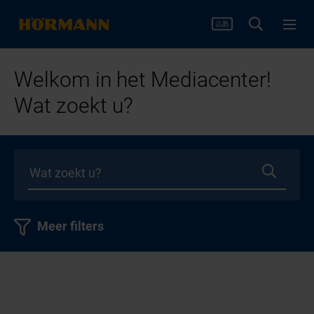
Welkom in het Mediacenter!
Wat zoekt u?
Meer filters