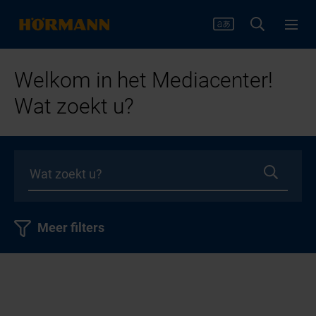
Welkom in het Mediacenter!
Wat zoekt u?
Meer filters