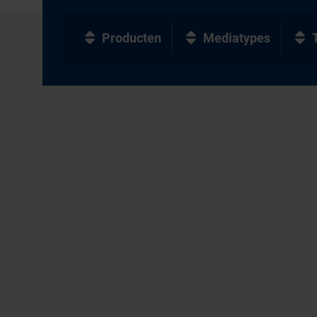
Producten
Mediatypes