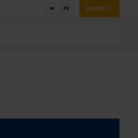
ZOEKEN
NL
FR