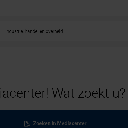
Industrie, handel en overheid
acenter! Wat zoekt u?
Zoeken in Mediacenter