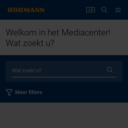
Welkom in het Mediacenter!
Wat zoekt u?
Meer filters