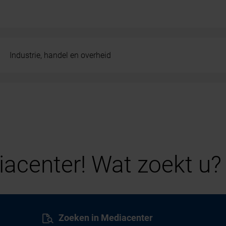
Industrie, handel en overheid
acenter! Wat zoekt u?
Zoeken in Mediacenter