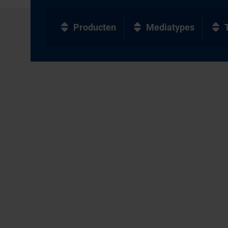
Producten
Mediatypes