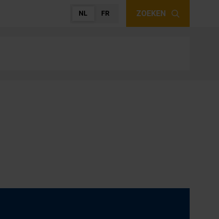
ZOEKEN
NL
FR