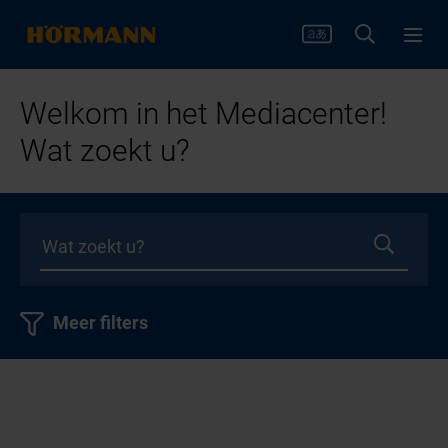
Welkom in het Mediacenter!
Wat zoekt u?
Meer filters