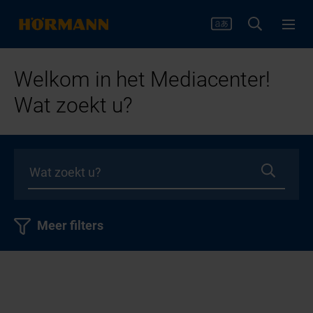
Welkom in het Mediacenter!
Wat zoekt u?
Meer filters