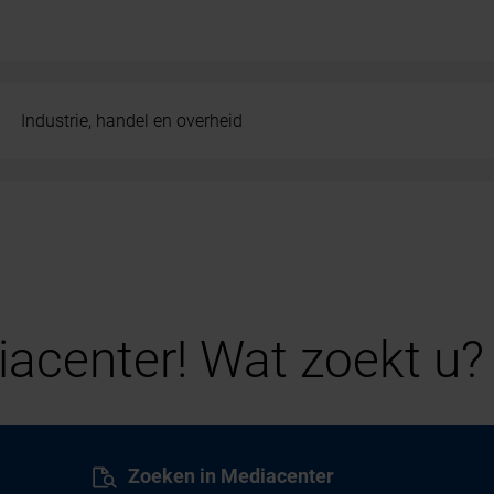
Industrie, handel en overheid
acenter! Wat zoekt u?
Zoeken in Mediacenter