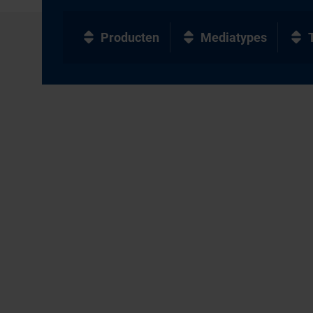
Producten
Mediatypes