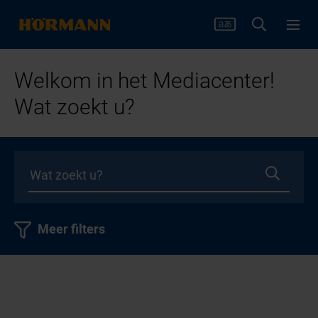
Welkom in het Mediacenter!
Wat zoekt u?
Meer filters