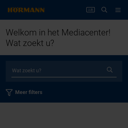
Welkom in het Mediacenter!
Wat zoekt u?
Meer filters