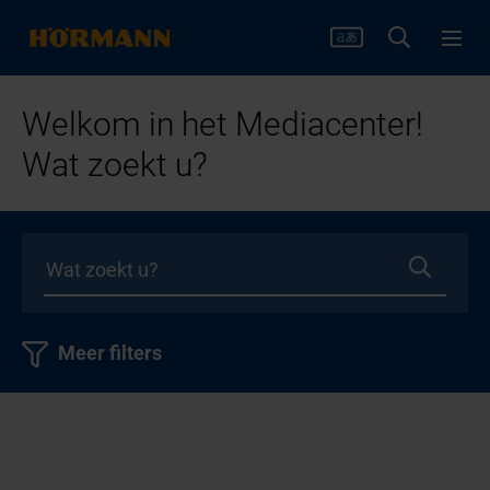
Welkom in het Mediacenter!
Wat zoekt u?
Meer filters