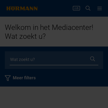
Welkom in het Mediacenter!
Wat zoekt u?
Meer filters