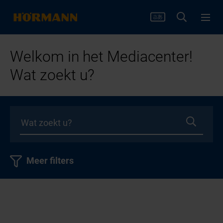
Welkom in het Mediacenter!
Wat zoekt u?
Meer filters