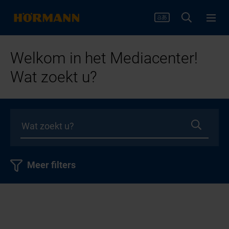
Welkom in het Mediacenter!
Wat zoekt u?
Meer filters