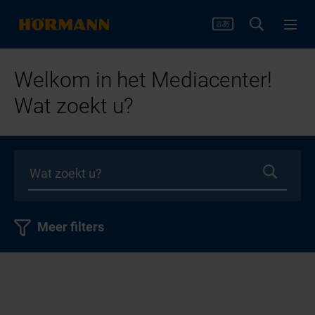
Welkom in het Mediacenter!
Wat zoekt u?
Meer filters