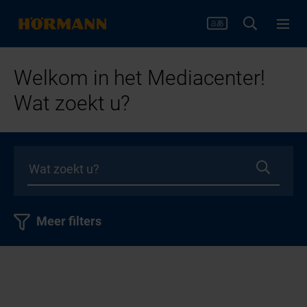
Welkom in het Mediacenter!
Wat zoekt u?
Meer filters