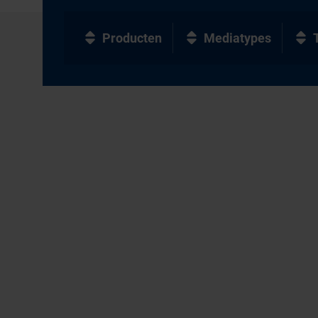
Producten
Mediatypes