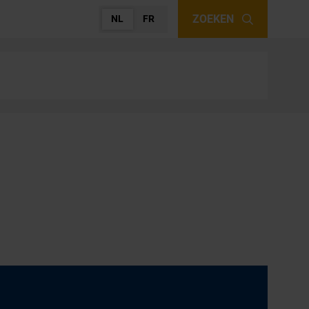
ZOEKEN
NL
FR