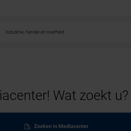
Industrie, handel en overheid
acenter! Wat zoekt u?
Zoeken in Mediacenter