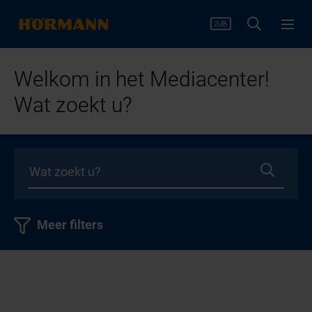
Welkom in het Mediacenter!
Wat zoekt u?
Meer filters