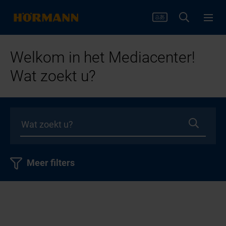
Welkom in het Mediacenter!
Wat zoekt u?
Meer filters