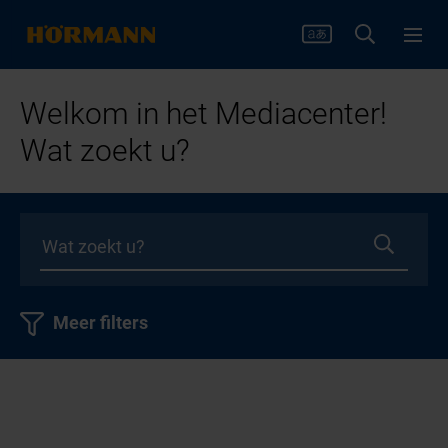
Welkom in het Mediacenter!
Wat zoekt u?
Meer filters