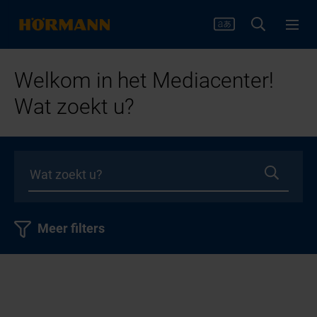
Welkom in het Mediacenter!
Wat zoekt u?
Meer filters