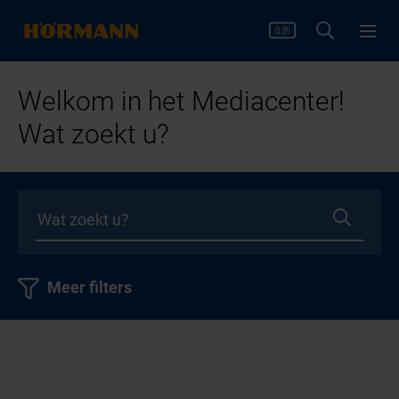
Welkom in het Mediacenter!
Wat zoekt u?
Meer filters