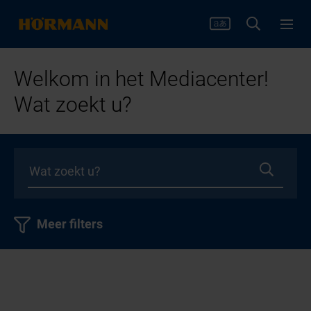
Welkom in het Mediacenter!
Wat zoekt u?
Meer filters