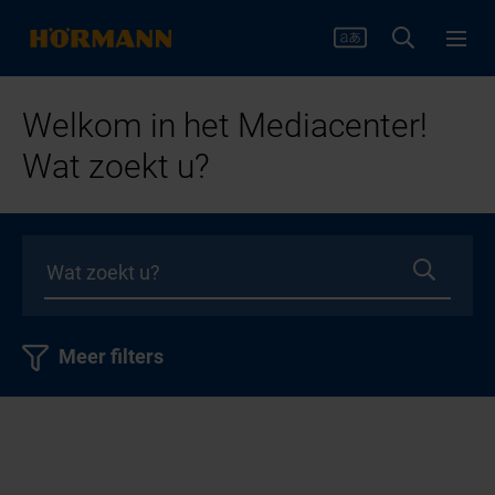
Welkom in het Mediacenter!
Wat zoekt u?
Meer filters