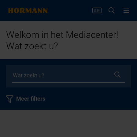
Welkom in het Mediacenter!
Wat zoekt u?
Meer filters