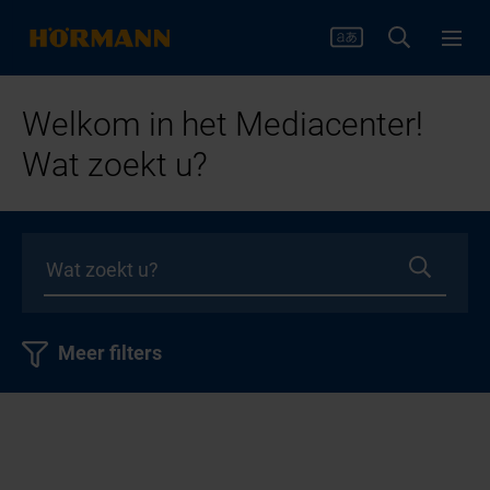
Welkom in het Mediacenter!
Wat zoekt u?
Meer filters