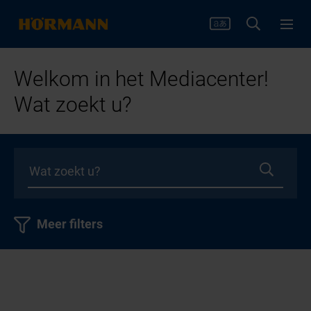
Welkom in het Mediacenter!
Wat zoekt u?
Meer filters