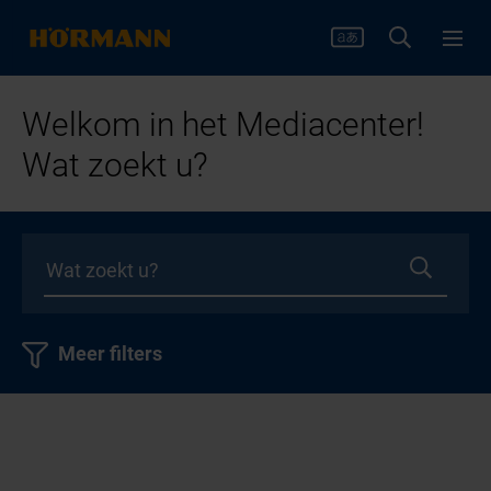
Welkom in het Mediacenter!
Wat zoekt u?
Meer filters