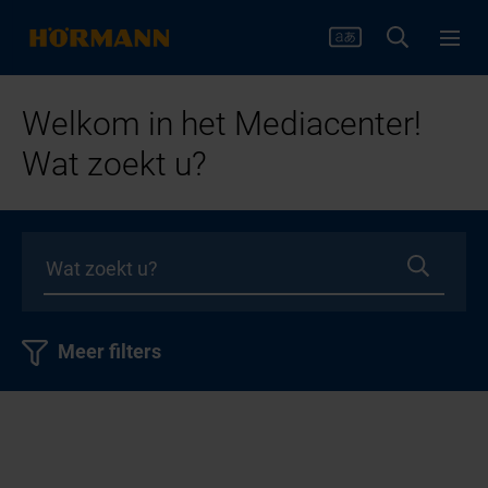
Welkom in het Mediacenter!
Wat zoekt u?
Meer filters