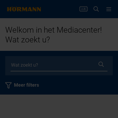
Welkom in het Mediacenter!
Wat zoekt u?
Meer filters