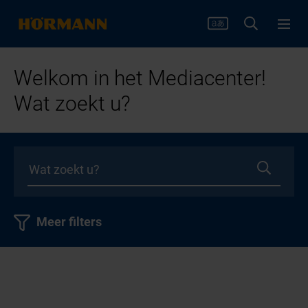
Welkom in het Mediacenter!
Wat zoekt u?
Meer filters