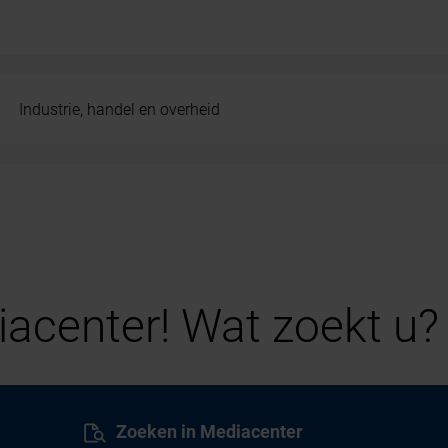
Industrie, handel en overheid
acenter! Wat zoekt u?
Zoeken in Mediacenter