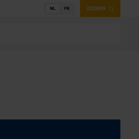
ZOEKEN
NL
FR