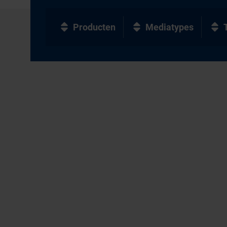
Producten
Mediatypes