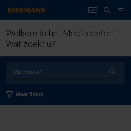
Welkom in het Mediacenter!
Wat zoekt u?
Meer filters