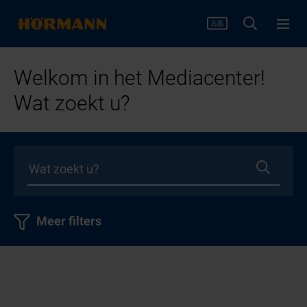
Welkom in het Mediacenter!
Wat zoekt u?
Meer filters