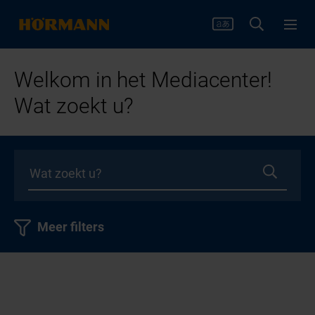
Welkom in het Mediacenter!
Wat zoekt u?
Meer filters