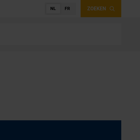
ZOEKEN
NL
FR