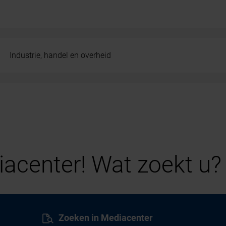
Industrie, handel en overheid
acenter! Wat zoekt u?
Zoeken in Mediacenter