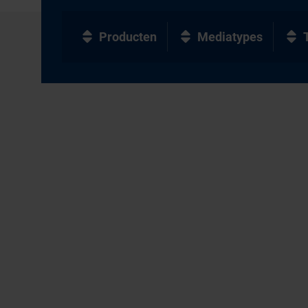
Producten
Mediatypes