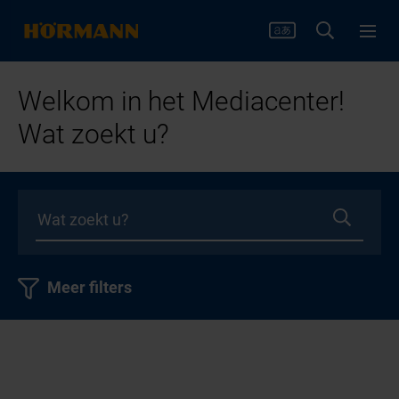
Welkom in het Mediacenter!
Wat zoekt u?
Meer filters