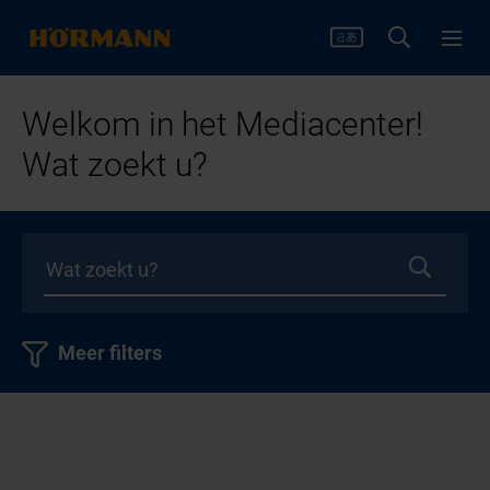
Welkom in het Mediacenter!
Wat zoekt u?
Meer filters