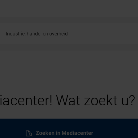
Industrie, handel en overheid
acenter! Wat zoekt u?
Zoeken in Mediacenter