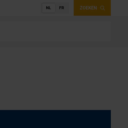
ZOEKEN
NL
FR