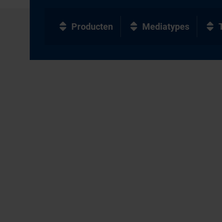
Producten
Mediatypes