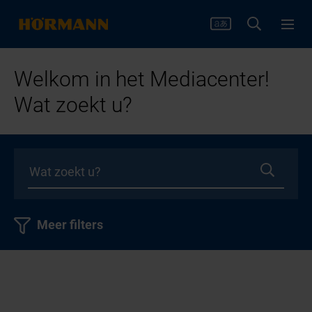
Welkom in het Mediacenter!
Wat zoekt u?
Meer filters