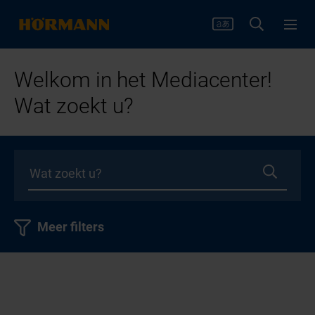
Welkom in het Mediacenter!
Wat zoekt u?
Meer filters